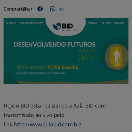
Compartilhar:
Hoje o BID está realizando a Aula BID com
transmissão ao vivo pelo
link
http://www.aulabid.com.br/