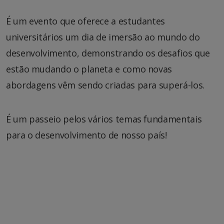
É um evento que oferece a estudantes
universitários um dia de imersão ao mundo do
desenvolvimento, demonstrando os desafios que
estão mudando o planeta e como novas
abordagens vêm sendo criadas para superá-los.
É um passeio pelos vários temas fundamentais
para o desenvolvimento de nosso país!