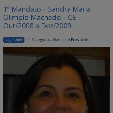
1º Mandato – Sandra Maria
Olimpio Machado – CE –
Out/2008 a Dez/2009
Categorias:
Galeria de Presidentes
22 jun 2016