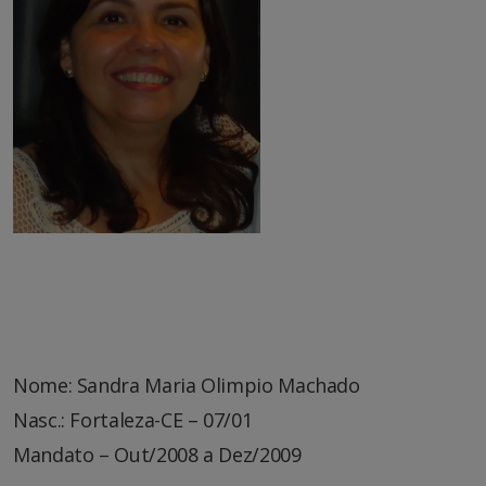
Nome: Sandra Maria Olimpio Machado
Nasc.: Fortaleza-CE – 07/01
Mandato – Out/2008 a Dez/2009