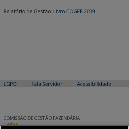
Relatório de Gestão:
Livro COGEF 2009
LGPD
Fala Servidor
Acessibilidade
COMISSÃO DE GESTÃO FAZENDÁRIA