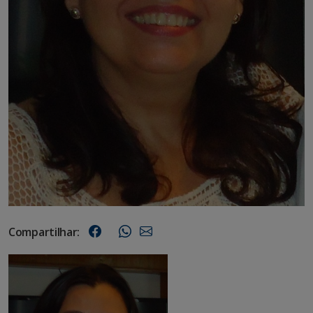
Compartilhar: