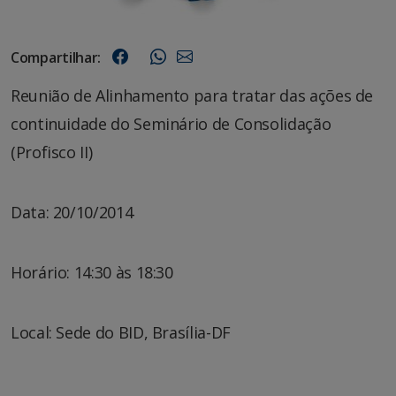
Compartilhar:
Reunião de Alinhamento para tratar das ações de
continuidade do Seminário de Consolidação
(Profisco II)
Data: 20/10/2014
Horário: 14:30 às 18:30
Local: Sede do BID, Brasília-DF