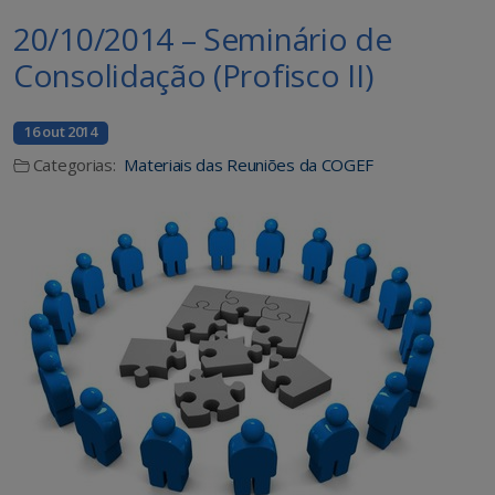
20/10/2014 – Seminário de
Consolidação (Profisco II)
16 out 2014
Categorias:
Materiais das Reuniões da COGEF