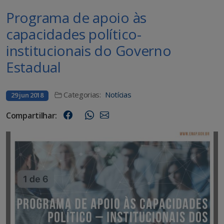
Programa de apoio às
capacidades político-
institucionais do Governo
Estadual
Categorias:
Notícias
29 jun 2018
Compartilhar: