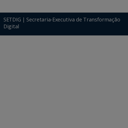
SETDIG | Secretaria-Executiva de Transformação
Digital