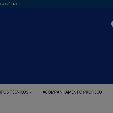
CIA ANÔNIMA
TOS TÉCNICOS
ACOMPANHAMENTO PROFISCO