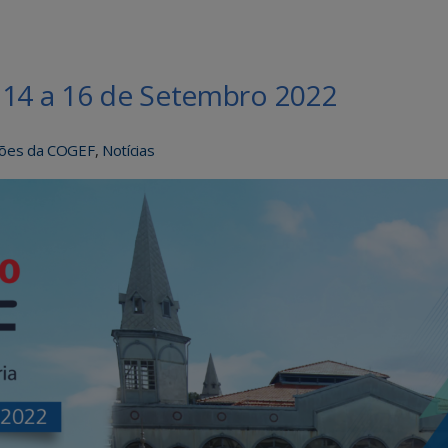
 14 a 16 de Setembro 2022
iões da COGEF
,
Notícias