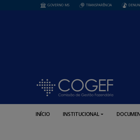
GOVERNO MS
TRANSPARÊNCIA
DENUN
INÍCIO
INSTITUCIONAL
DOCUMEN