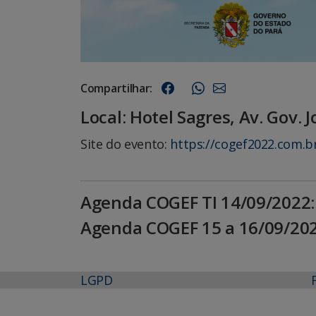
Compartilhar:
Local: Hotel Sagres, Av. Gov. 
Site do evento:
https://cogef2022.com.b
Agenda COGEF TI 14/09/2022
Agenda COGEF 15 a 16/09/20
LGPD