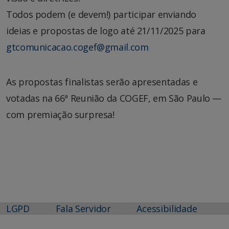
Todos podem (e devem!) participar enviando
ideias e propostas de logo até 21/11/2025 para
gtcomunicacao.cogef@gmail.com
As propostas finalistas serão apresentadas e
votadas na 66ª Reunião da COGEF, em São Paulo —
com premiação surpresa!
LGPD
Fala Servidor
Acessibilidade