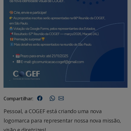
Compartilhar:
Pessoal, a COGEF está criando uma nova
logomarca para representar nossa nova missão,
visão e diretrizes!