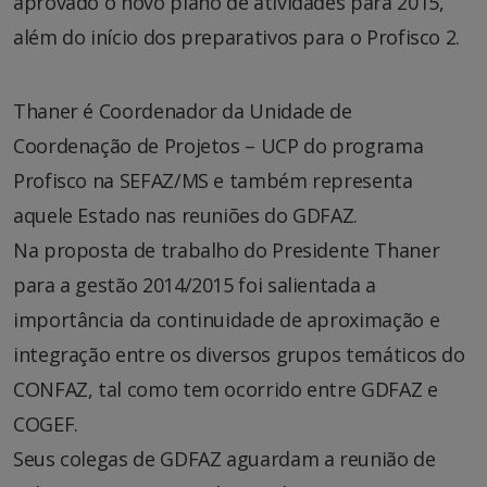
aprovado o novo plano de atividades para 2015,
além do início dos preparativos para o Profisco 2.
Thaner é Coordenador da Unidade de
Coordenação de Projetos – UCP do programa
Profisco na SEFAZ/MS e também representa
aquele Estado nas reuniões do GDFAZ.
Na proposta de trabalho do Presidente Thaner
para a gestão 2014/2015 foi salientada a
importância da continuidade de aproximação e
integração entre os diversos grupos temáticos do
CONFAZ, tal como tem ocorrido entre GDFAZ e
COGEF.
Seus colegas de GDFAZ aguardam a reunião de