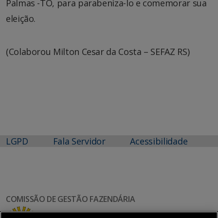
Palmas -TO, para parabeniza-lo e comemorar sua
eleição.
(Colaborou Milton Cesar da Costa – SEFAZ RS)
LGPD
Fala Servidor
Acessibilidade
COMISSÃO DE GESTÃO FAZENDÁRIA