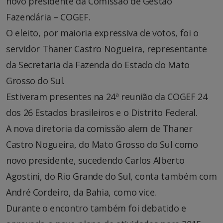
novo presidente da Comissão de Gestão
Fazendária – COGEF.
O eleito, por maioria expressiva de votos, foi o
servidor Thaner Castro Nogueira, representante
da Secretaria da Fazenda do Estado do Mato
Grosso do Sul.
Estiveram presentes na 24ª reunião da COGEF 24
dos 26 Estados brasileiros e o Distrito Federal.
A nova diretoria da comissão alem de Thaner
Castro Nogueira, do Mato Grosso do Sul como
novo presidente, sucedendo Carlos Alberto
Agostini, do Rio Grande do Sul, conta também com
André Cordeiro, da Bahia, como vice.
Durante o encontro também foi debatido e