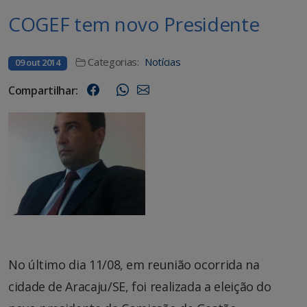
COGEF tem novo Presidente
Categorias:
Notícias
09 out 2014
Compartilhar:
No último dia 11/08, em reunião ocorrida na
cidade de Aracaju/SE, foi realizada a eleição do