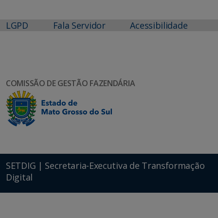
LGPD
Fala Servidor
Acessibilidade
COMISSÃO DE GESTÃO FAZENDÁRIA
SETDIG | Secretaria-Executiva de Transformação
Digital