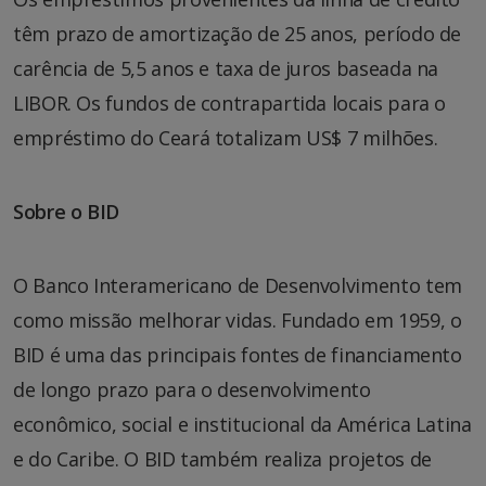
têm prazo de amortização de 25 anos, período de
carência de 5,5 anos e taxa de juros baseada na
LIBOR. Os fundos de contrapartida locais para o
empréstimo do Ceará totalizam US$ 7 milhões.
Sobre o BID
O Banco Interamericano de Desenvolvimento tem
como missão melhorar vidas. Fundado em 1959, o
BID é uma das principais fontes de financiamento
de longo prazo para o desenvolvimento
econômico, social e institucional da América Latina
e do Caribe. O BID também realiza projetos de