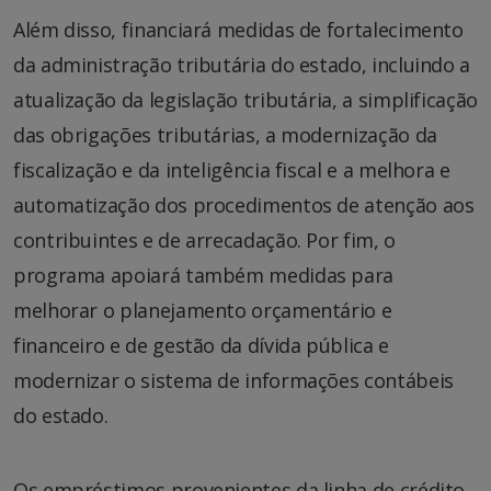
Além disso, financiará medidas de fortalecimento
da administração tributária do estado, incluindo a
atualização da legislação tributária, a simplificação
das obrigações tributárias, a modernização da
fiscalização e da inteligência fiscal e a melhora e
automatização dos procedimentos de atenção aos
contribuintes e de arrecadação. Por fim, o
programa apoiará também medidas para
melhorar o planejamento orçamentário e
financeiro e de gestão da dívida pública e
modernizar o sistema de informações contábeis
do estado.
Os empréstimos provenientes da linha de crédito