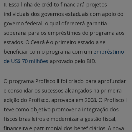
II. Essa linha de crédito financiará projetos
individuais dos governos estaduais com apoio do
governo federal, o qual oferecerá garantia
soberana para os empréstimos do programa aos
estados. O Ceará é o primeiro estado a se
beneficiar com o programa com um
empréstimo
de US$ 70 milhões
aprovado pelo BID.
O programa Profisco II foi criado para aprofundar
e consolidar os sucessos alcançados na primeira
edição do Profisco, aprovada em 2008. O Profisco I
teve como objetivo promover a integração dos
fiscos brasileiros e modernizar a gestão fiscal,
financeira e patrimonial dos beneficiários. A nova