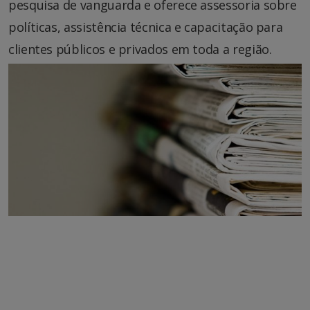
pesquisa de vanguarda e oferece assessoria sobre
políticas, assistência técnica e capacitação para
clientes públicos e privados em toda a região.