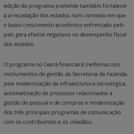
edição do programa pretende também fortalecer
a arrecadação dos estados num contexto em que
o baixo crescimento econômico enfrentado pelo
país gera efeitos negativos no desempenho fiscal
dos estados.
O programa no Ceará financiará melhorias nos
instrumentos de gestão da Secretaria da Fazenda,
pela modernização da infraestrutura tecnológica,
automatização de processos relacionados à
gestão de pessoal e de compras e modernização
dos três principais programas de comunicação
com os contribuintes e os cidadãos.