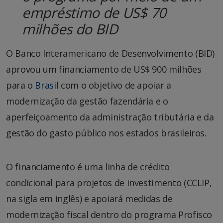
empréstimo de US$ 70
milhões do BID
O Banco Interamericano de Desenvolvimento (BID)
aprovou um financiamento de US$ 900 milhões
para o
Brasil
com o objetivo de apoiar a
modernização da gestão fazendária e o
aperfeiçoamento da administração tributária e da
gestão do gasto público nos estados brasileiros.
O financiamento é uma linha de crédito
condicional para projetos de investimento (CCLIP,
na sigla em inglês) e apoiará medidas de
modernização fiscal dentro do programa Profisco