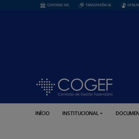
GOVERNO MS
TRANSPARÊNCIA
DENUN
INÍCIO
INSTITUCIONAL
DOCUMEN