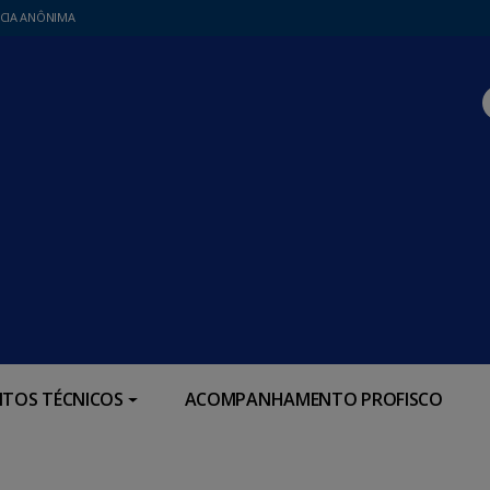
CIA ANÔNIMA
TOS TÉCNICOS
ACOMPANHAMENTO PROFISCO