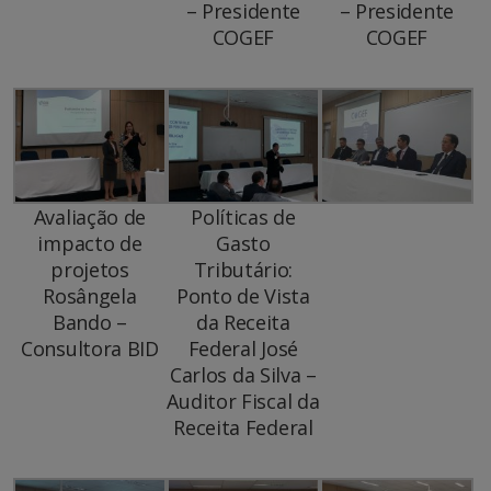
– Presidente
– Presidente
COGEF
COGEF
Avaliação de
Políticas de
impacto de
Gasto
projetos
Tributário:
Rosângela
Ponto de Vista
Bando –
da Receita
Consultora BID
Federal José
Carlos da Silva –
Auditor Fiscal da
Receita Federal