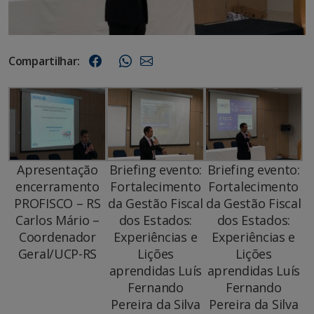
Compartilhar:
Apresentação
Briefing evento:
Briefing evento:
encerramento
Fortalecimento
Fortalecimento
PROFISCO – RS
da Gestão Fiscal
da Gestão Fiscal
Carlos Mário –
dos Estados:
dos Estados:
Coordenador
Experiências e
Experiências e
Geral/UCP-RS
Lições
Lições
aprendidas Luís
aprendidas Luís
Fernando
Fernando
Pereira da Silva
Pereira da Silva