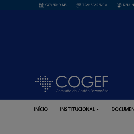
GOVERNO MS
TRANSPARÊNCIA
DENUN
INÍCIO
INSTITUCIONAL
DOCUMEN