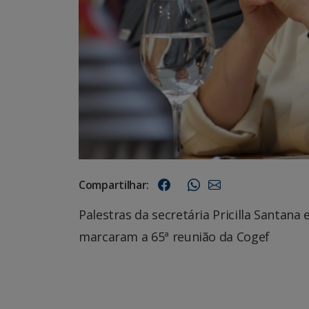
Compartilhar:
Palestras da secretária Pricilla Santana
marcaram a 65ª reunião da Cogef