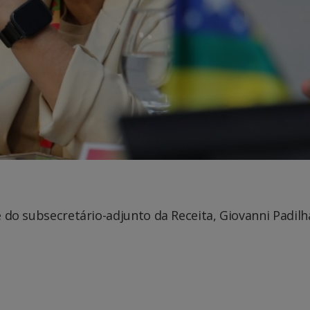
 e do subsecretário-adjunto da Receita, Giovanni Padilh