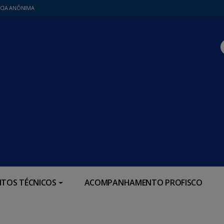
CIA ANÔNIMA
TOS TÉCNICOS
ACOMPANHAMENTO PROFISCO