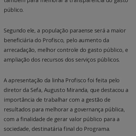
público.
Segundo ele, a população paraense será a maior
beneficiária do Profisco, pelo aumento da
arrecadação, melhor controle do gasto público, e
ampliação dos recursos dos serviços públicos.
A apresentação da linha Profisco foi feita pelo
diretor da Sefa, Augusto Miranda, que destacou a
importância de trabalhar com a gestão de
resultados para melhorar a governança pública,
com a finalidade de gerar valor público para a
sociedade, destinatária final do Programa.