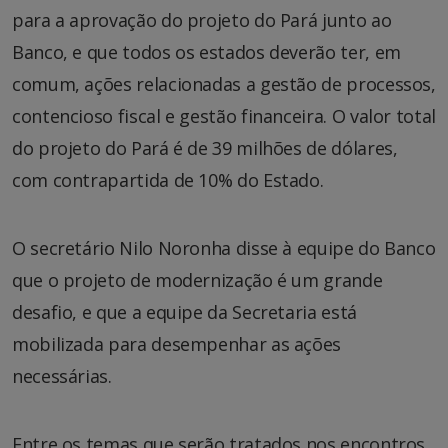
para a aprovação do projeto do Pará junto ao
Banco, e que todos os estados deverão ter, em
comum, ações relacionadas a gestão de processos,
contencioso fiscal e gestão financeira. O valor total
do projeto do Pará é de 39 milhões de dólares,
com contrapartida de 10% do Estado.
O secretário Nilo Noronha disse à equipe do Banco
que o projeto de modernização é um grande
desafio, e que a equipe da Secretaria está
mobilizada para desempenhar as ações
necessárias.
Entre os temas que serão tratados nos encontros