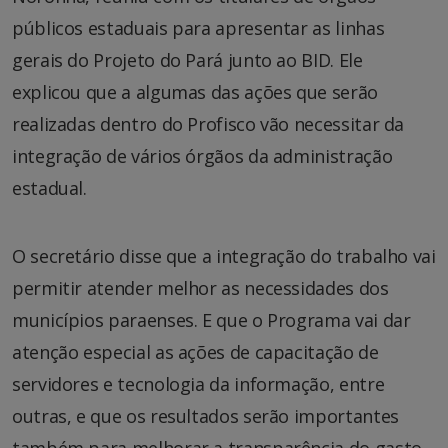
públicos estaduais para apresentar as linhas
gerais do Projeto do Pará junto ao BID. Ele
explicou que a algumas das ações que serão
realizadas dentro do Profisco vão necessitar da
integração de vários órgãos da administração
estadual.
O secretário disse que a integração do trabalho vai
permitir atender melhor as necessidades dos
municípios paraenses. E que o Programa vai dar
atenção especial as ações de capacitação de
servidores e tecnologia da informação, entre
outras, e que os resultados serão importantes
também para melhorar a transparência do gasto