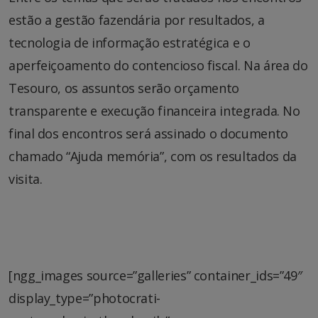
estão a gestão fazendária por resultados, a
tecnologia de informação estratégica e o
aperfeiçoamento do contencioso fiscal. Na área do
Tesouro, os assuntos serão orçamento
transparente e execução financeira integrada. No
final dos encontros será assinado o documento
chamado “Ajuda memória”, com os resultados da
visita.
[ngg_images source=”galleries” container_ids=”49″
display_type=”photocrati-