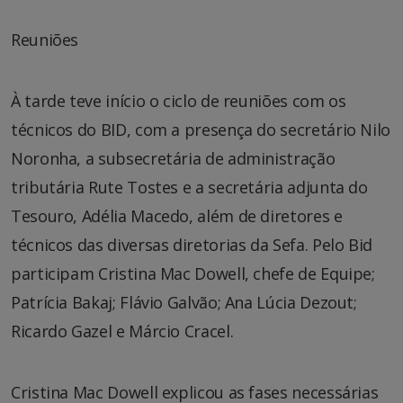
Reuniões
À tarde teve início o ciclo de reuniões com os
técnicos do BID, com a presença do secretário Nilo
Noronha, a subsecretária de administração
tributária Rute Tostes e a secretária adjunta do
Tesouro, Adélia Macedo, além de diretores e
técnicos das diversas diretorias da Sefa. Pelo Bid
participam Cristina Mac Dowell, chefe de Equipe;
Patrícia Bakaj; Flávio Galvão; Ana Lúcia Dezout;
Ricardo Gazel e Márcio Cracel.
Cristina Mac Dowell explicou as fases necessárias