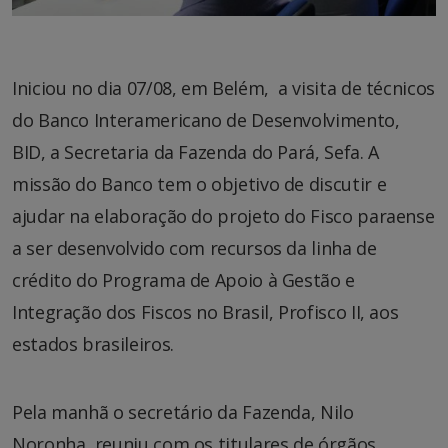
Iniciou no dia 07/08, em Belém, a visita de técnicos
do Banco Interamericano de Desenvolvimento,
BID, a Secretaria da Fazenda do Pará, Sefa. A
missão do Banco tem o objetivo de discutir e
ajudar na elaboração do projeto do Fisco paraense
a ser desenvolvido com recursos da linha de
crédito do Programa de Apoio à Gestão e
Integração dos Fiscos no Brasil, Profisco II, aos
estados brasileiros.
Pela manhã o secretário da Fazenda, Nilo
Noronha, reuniu com os titulares de órgãos