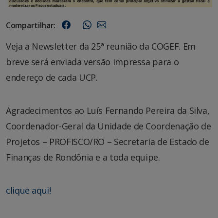
Compartilhar:
Veja a Newsletter da 25ª reunião da COGEF. Em
breve será enviada versão impressa para o
endereço de cada UCP.
Agradecimentos ao Luís Fernando Pereira da Silva,
Coordenador-Geral da Unidade de Coordenação de
Projetos – PROFISCO/RO – Secretaria de Estado de
Finanças de Rondônia e a toda equipe.
clique aqui!