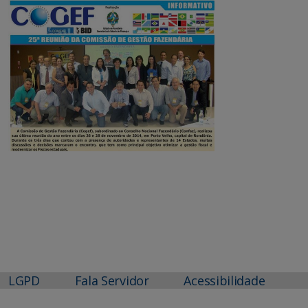
LGPD
Fala Servidor
Acessibilidade