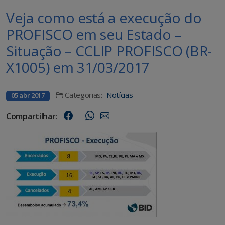
Veja como está a execução do
PROFISCO em seu Estado –
Situação – CCLIP PROFISCO (BR-
X1005) em 31/03/2017
Categorias:
Notícias
05 abr 2017
Compartilhar: