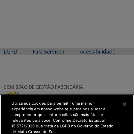
LGPD
Fala Servidor
Acessibilidade
COMISSÃO DE GESTÃO FAZENDÁRIA
Utilizamos cookies para permitir uma melhor
experiência em nosso website e para nos ajudar a
compreender quais informações são mais úteis e
relevantes para você. Conforme Decreto Estadual
15.572/2020 que trata da LGPD no Governo do Estado
de Mato Grosso do Sul.