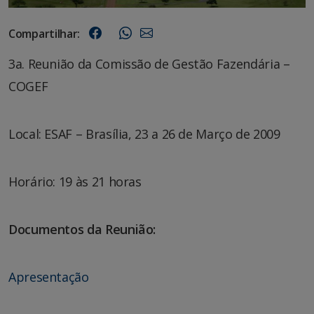
Compartilhar:
3a. Reunião da Comissão de Gestão Fazendária –
COGEF
Local: ESAF – Brasília, 23 a 26 de Março de 2009
Horário: 19 às 21 horas
Documentos da Reunião:
Apresentação