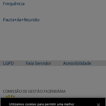
Frequência
Pauta+da+Reunião
LGPD
Fala Servidor
Acessibilidade
COMISSÃO DE GESTÃO FAZENDÁRIA
Utilizamos cookies para permitir uma melhor