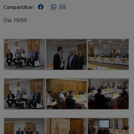
Compartilhar:
Dia 19/09