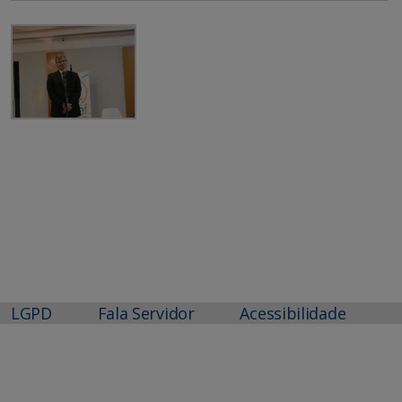
LGPD
Fala Servidor
Acessibilidade