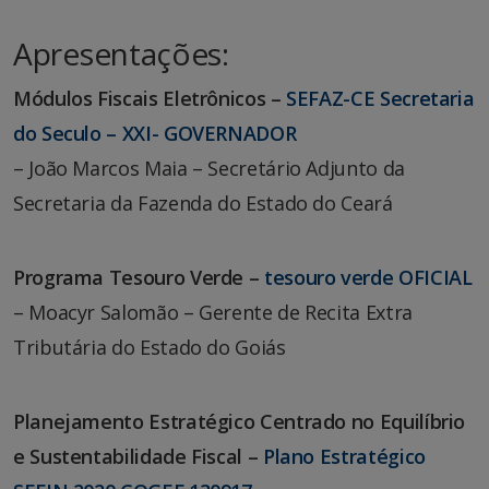
Apresentações:
Módulos Fiscais Eletrônicos –
SEFAZ-CE Secretaria
do Seculo – XXI- GOVERNADOR
– João Marcos Maia – Secretário Adjunto da
Secretaria da Fazenda do Estado do Ceará
Programa Tesouro Verde –
tesouro verde OFICIAL
– Moacyr Salomão – Gerente de Recita Extra
Tributária do Estado do Goiás
Planejamento Estratégico Centrado no Equilíbrio
e Sustentabilidade Fiscal –
Plano Estratégico