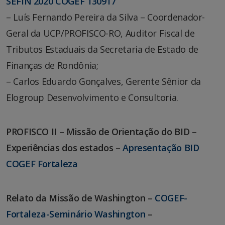
SEFIN 2020 COGEF 130917
– Luís Fernando Pereira da Silva – Coordenador-
Geral da UCP/PROFISCO-RO, Auditor Fiscal de
Tributos Estaduais da Secretaria de Estado de
Finanças de Rondônia;
– Carlos Eduardo Gonçalves, Gerente Sênior da
Elogroup Desenvolvimento e Consultoria.
PROFISCO II – Missão de Orientação do BID –
Experiências dos estados –
Apresentação BID
COGEF Fortaleza
Relato da Missão de Washington –
COGEF-
Fortaleza-Seminário Washington
–