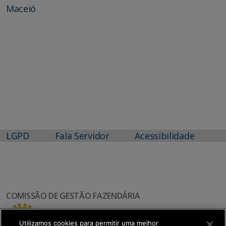
Maceió
LGPD
Fala Servidor
Acessibilidade
COMISSÃO DE GESTÃO FAZENDÁRIA
Utilizamos cookies para permitir uma melhor