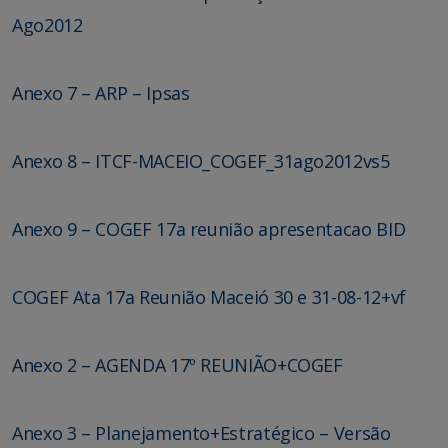
Ago2012
Anexo 7 – ARP – Ipsas
Anexo 8 – ITCF-MACEIO_COGEF_31ago2012vs5
Anexo 9 – COGEF 17a reunião apresentacao BID
COGEF Ata 17a Reunião Maceió 30 e 31-08-12+vf
Anexo 2 – AGENDA 17º REUNIÃO+COGEF
Anexo 3 – Planejamento+Estratégico – Versão