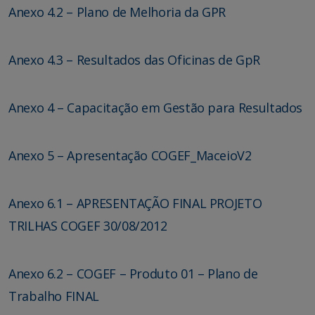
Anexo 4.2 – Plano de Melhoria da GPR
Anexo 4.3 – Resultados das Oficinas de GpR
Anexo 4 – Capacitação em Gestão para Resultados
Anexo 5 – Apresentação COGEF_MaceioV2
Anexo 6.1 – APRESENTAÇÃO FINAL PROJETO
TRILHAS COGEF 30/08/2012
Anexo 6.2 – COGEF – Produto 01 – Plano de
Trabalho FINAL