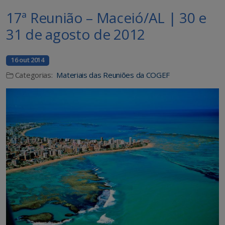
17ª Reunião – Maceió/AL | 30 e
31 de agosto de 2012
16 out 2014
Categorias:
Materiais das Reuniões da COGEF