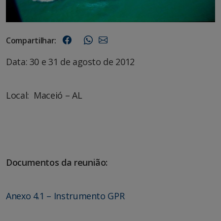
Compartilhar:
Data: 30 e 31 de agosto de 2012
Local: Maceió – AL
Documentos da reunião:
Anexo 4.1 – Instrumento GPR