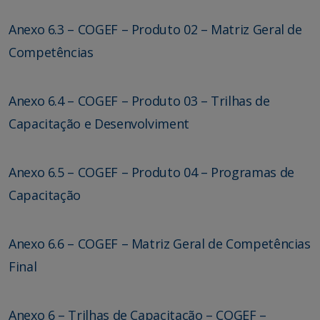
Anexo 6.3 – COGEF – Produto 02 – Matriz Geral de
Competências
Anexo 6.4 – COGEF – Produto 03 – Trilhas de
Capacitação e Desenvolviment
Anexo 6.5 – COGEF – Produto 04 – Programas de
Capacitação
Anexo 6.6 – COGEF – Matriz Geral de Competências
Final
Anexo 6 – Trilhas de Capacitação – COGEF –