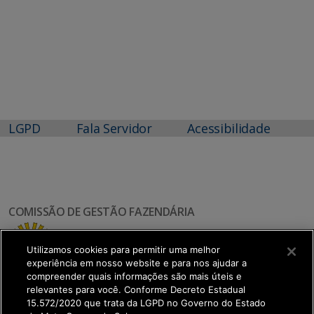
LGPD
Fala Servidor
Acessibilidade
COMISSÃO DE GESTÃO FAZENDÁRIA
Utilizamos cookies para permitir uma melhor
experiência em nosso website e para nos ajudar a
compreender quais informações são mais úteis e
relevantes para você. Conforme Decreto Estadual
15.572/2020 que trata da LGPD no Governo do Estado