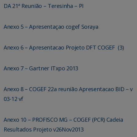
DA 21ª Reunião – Teresinha – PI
Anexo 5 – Apresentaçao cogef Soraya
Anexo 6 – Apresentacao Projeto DFT COGEF (3)
Anexo 7 – Gartner ITxpo 2013
Anexo 8 – COGEF 22a reunião Apresentacao BID – v
03-12 vf
Anexo 10 – PROFISCO MG – COGEF (PCR) Cadeia
Resultados Projeto v26Nov2013