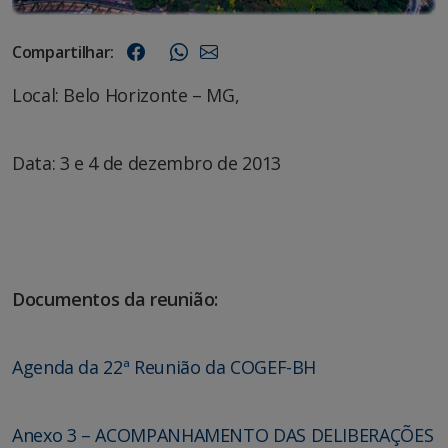
Compartilhar:
Local: Belo Horizonte – MG,
Data: 3 e 4 de dezembro de 2013
Documentos da reunião:
Agenda da 22ª Reunião da COGEF-BH
Anexo 3 – ACOMPANHAMENTO DAS DELIBERAÇÕES