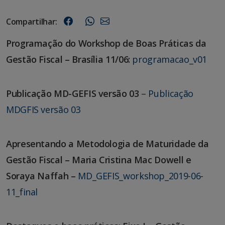
Compartilhar:
Programação do Workshop de Boas Práticas da
Gestão Fiscal – Brasília 11/06:
programacao_v01
Publicação MD-GEFIS versão 03
–
Publicação
MDGFIS versão 03
Apresentando a Metodologia de Maturidade da
Gestão Fiscal – Maria Cristina Mac Dowell e
Soraya Naffah –
MD_GEFIS_workshop_2019-06-
11_final