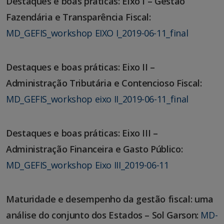
Destaques e boas práticas: Eixo I – Gestão
Fazendária e Transparência Fiscal:
MD_GEFIS_workshop EIXO I_2019-06-11_final
Destaques e boas práticas: Eixo II –
Administração Tributária e Contencioso Fiscal:
MD_GEFIS_workshop eixo II_2019-06-11_final
Destaques e boas práticas: Eixo III –
Administração Financeira e Gasto Público:
MD_GEFIS_workshop Eixo III_2019-06-11
Maturidade e desempenho da gestão fiscal: uma
análise do conjunto dos Estados – Sol Garson:
MD-