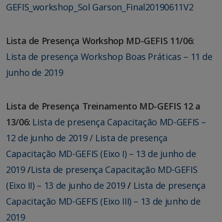
GEFIS_workshop_Sol Garson_Final20190611V2
Lista de Presença Workshop MD-GEFIS 11/06:
Lista de presença Workshop Boas Práticas – 11 de
junho de 2019
Lista de Presença Treinamento MD-GEFIS 12 a
13/06:
Lista de presença Capacitação MD-GEFIS –
12 de junho de 2019
/
Lista de presença
Capacitação MD-GEFIS (Eixo I) – 13 de junho de
2019
/
Lista de presença Capacitação MD-GEFIS
(Eixo II) – 13 de junho de 2019
/
Lista de presença
Capacitação MD-GEFIS (Eixo III) – 13 de junho de
2019