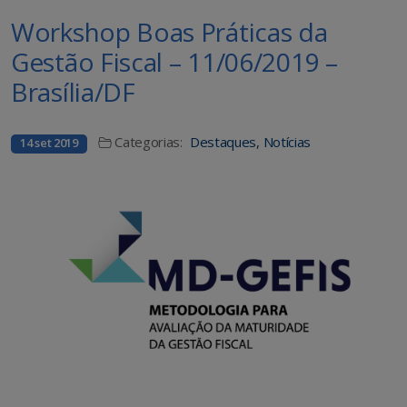
Workshop Boas Práticas da
Gestão Fiscal – 11/06/2019 –
Brasília/DF
Categorias:
Destaques
,
Notícias
14 set 2019