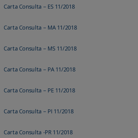
Carta Consulta – ES 11/2018
Carta Consulta – MA 11/2018
Carta Consulta – MS 11/2018
Carta Consulta – PA 11/2018
Carta Consulta – PE 11/2018
Carta Consulta – PI 11/2018
Carta Consulta -PR 11/2018