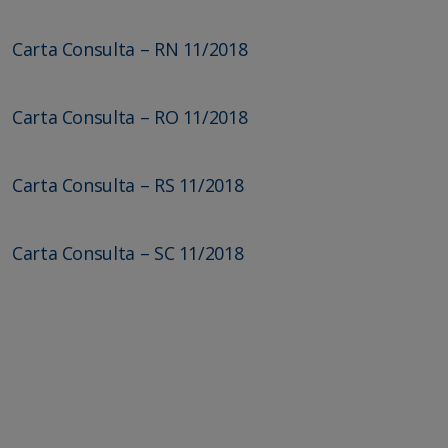
Carta Consulta – RN 11/2018
Carta Consulta – RO 11/2018
Carta Consulta – RS 11/2018
Carta Consulta – SC 11/2018