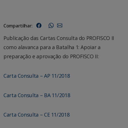
Compartilhar:
Publicação das Cartas Consulta do PROFISCO II
como alavanca para a Batalha 1: Apoiar a
preparação e aprovação do PROFISCO II:
Carta Consulta – AP 11/2018
Carta Consulta – BA 11/2018
Carta Consulta – CE 11/2018