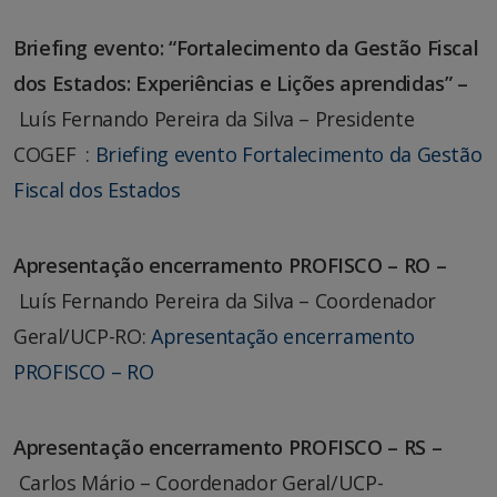
Briefing evento: “Fortalecimento da Gestão Fiscal
dos Estados: Experiências e Lições aprendidas” –
Luís Fernando Pereira da Silva – Presidente
COGEF
:
Briefing evento Fortalecimento da Gestão
Fiscal dos Estados
Apresentação encerramento PROFISCO – RO –
Luís Fernando Pereira da Silva – Coordenador
Geral/UCP-RO:
Apresentação encerramento
PROFISCO – RO
Apresentação encerramento PROFISCO – RS –
Carlos Mário – Coordenador Geral/UCP-