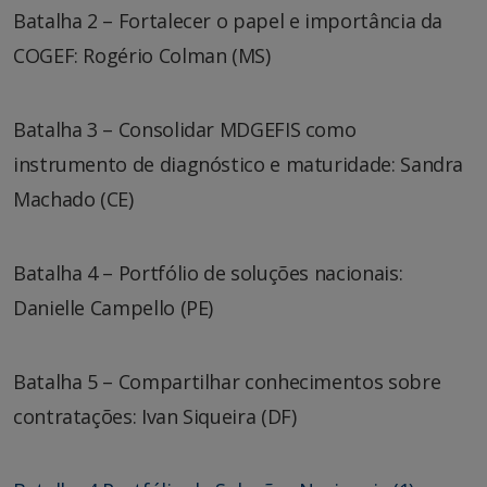
Batalha 2 – Fortalecer o papel e importância da
COGEF: Rogério Colman (MS)
Batalha 3 – Consolidar MDGEFIS como
instrumento de diagnóstico e maturidade: Sandra
Machado (CE)
Batalha 4 – Portfólio de soluções nacionais:
Danielle Campello (PE)
Batalha 5 – Compartilhar conhecimentos sobre
contratações: Ivan Siqueira (DF)