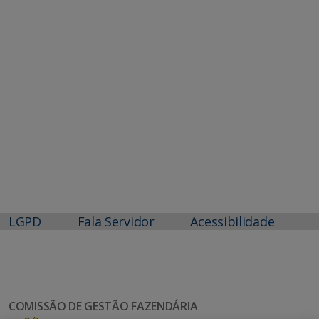
LGPD
Fala Servidor
Acessibilidade
COMISSÃO DE GESTÃO FAZENDÁRIA