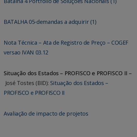
Batalha 4 Portfólio de Soluções Nacionais (1)
BATALHA 05-demandas a adquirir (1)
Nota Técnica – Ata de Registro de Preço – COGEF
versao IVAN 03.12
Situação dos Estados – PROFISCO e PROFISCO II –
José Tostes (BID):
Situação dos Estados –
PROFISCO e PROFISCO II
Avaliação de impacto de projetos