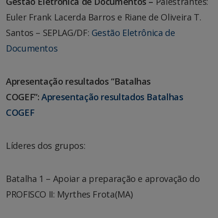
Gestão Eletrônica de Documentos –
Palestrantes:
Euler Frank Lacerda Barros e Riane de Oliveira T.
Santos – SEPLAG/DF:
Gestão Eletrônica de
Documentos
Apresentação resultados “Batalhas
COGEF”:
Apresentação resultados Batalhas
COGEF
Líderes dos grupos:
Batalha 1 – Apoiar a preparação e aprovação do
PROFISCO II: Myrthes Frota(MA)