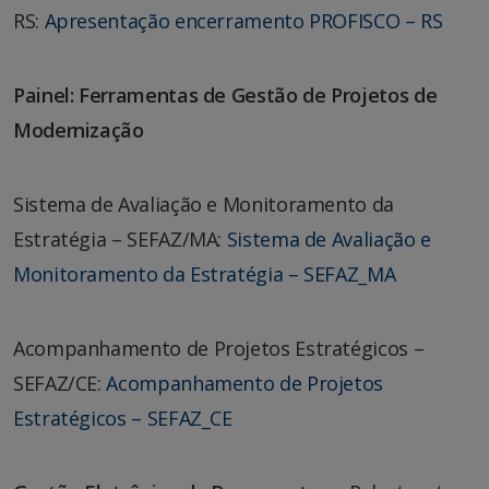
RS:
Apresentação encerramento PROFISCO – RS
Painel: Ferramentas de Gestão de Projetos de
Modernização
Sistema de Avaliação e Monitoramento da
Estratégia – SEFAZ/MA:
Sistema de Avaliação e
Monitoramento da Estratégia – SEFAZ_MA
Acompanhamento de Projetos Estratégicos –
SEFAZ/CE:
Acompanhamento de Projetos
Estratégicos – SEFAZ_CE