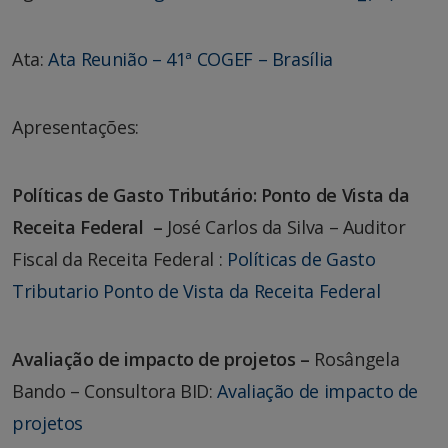
Ata:
Ata Reunião – 41ª COGEF – Brasília
Apresentações:
Políticas de Gasto Tributário: Ponto de Vista da
Receita Federal –
José Carlos da Silva – Auditor
Fiscal da Receita Federal :
Políticas de Gasto
Tributario Ponto de Vista da Receita Federal
Avaliação de impacto de projetos –
Rosângela
Bando – Consultora BID:
Avaliação de impacto de
projetos