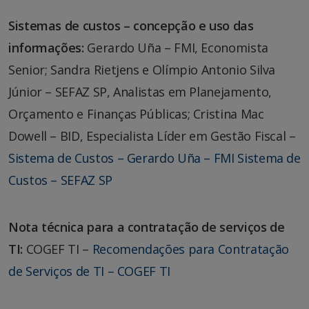
Sistemas de custos – concepção e uso das
informações:
Gerardo Uña – FMI, Economista
Senior; Sandra Rietjens e Olímpio Antonio Silva
Júnior – SEFAZ SP, Analistas em Planejamento,
Orçamento e Finanças Públicas; Cristina Mac
Dowell – BID, Especialista Líder em Gestão Fiscal –
Sistema de Custos – Gerardo Uña – FMI
Sistema de
Custos – SEFAZ SP
Nota técnica para a contratação de serviços de
TI:
COGEF TI –
Recomendações para Contratação
de Serviços de TI – COGEF TI