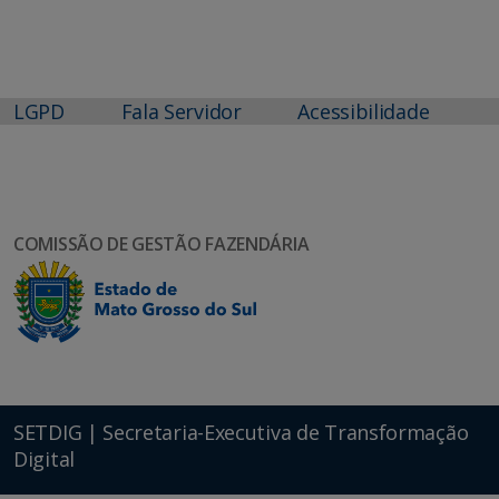
LGPD
Fala Servidor
Acessibilidade
COMISSÃO DE GESTÃO FAZENDÁRIA
SETDIG | Secretaria-Executiva de Transformação
Digital