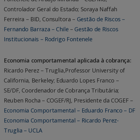
Controlador Geral do Estado; Soraya Naffah
Ferreira – BID, Consultora –
Gestão de Riscos –
Fernando Barraza – Chile
–
Gestão de Riscos
Institucionais – Rodrigo Fontenele
Economia comportamental aplicada à cobrança:
Ricardo Perez – Truglia,Professor University of
California, Berkeley; Eduardo Lopes Franco –
SE/DF, Coordenador de Cobrança Tributária;
Reuben Rocha – COGEF/RJ, Presidente da COGEF –
Economia Comportamental – Eduardo Franco – DF
Economia Comportamental – Ricardo Perez-
Truglia – UCLA