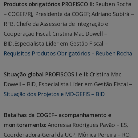
Produtos obrigatórios PROFISCO II:
Reuben Rocha
– COGEF/RJ, Presidente da COGEF; Adriano Subirá –
RFB, Chefe da Assessoria de Integração e
Cooperação Fiscal; Cristina Mac Dowell –
BID,Especialista Líder em Gestão Fiscal –
Requisitos Produtos Obrigatórios – Reuben Rocha
Situação global PROFISCOS I e II:
Cristina Mac
Dowell – BID, Especialista Líder em Gestão Fiscal –
Situação dos Projetos e MD-GEFIS – BID
Batalhas da COGEF– acompanhamento e
monitoramento:
Andressa Rodrigues Pavão – ES,
Coordenadora-Geral da UCP; Mônica Pereira – RO,