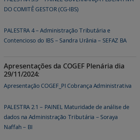
DO COMITÊ GESTOR (CG-IBS)
PALESTRA 4 – Administração Tributária e
Contencioso do IBS – Sandra Urânia – SEFAZ BA
Apresentações da COGEF Plenária dia
29/11/2024:
Apresentação COGEF_PI Cobrança Administrativa
PALESTRA 2.1 – PAINEL Maturidade de análise de
dados na Administração Tributária – Soraya
Naffah – BI