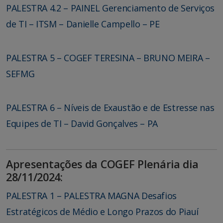
PALESTRA 4.2 – PAINEL Gerenciamento de Serviços
de TI – ITSM – Danielle Campello – PE
PALESTRA 5 – COGEF TERESINA – BRUNO MEIRA –
SEFMG
PALESTRA 6 – Níveis de Exaustão e de Estresse nas
Equipes de TI – David Gonçalves – PA
Apresentações da COGEF Plenária dia
28/11/2024:
PALESTRA 1 – PALESTRA MAGNA Desafios
Estratégicos de Médio e Longo Prazos do Piauí