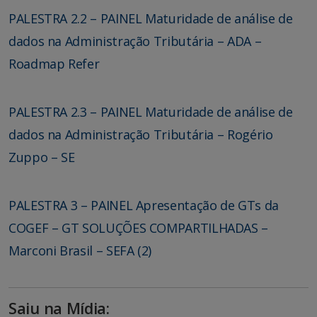
PALESTRA 2.2 – PAINEL Maturidade de análise de
dados na Administração Tributária – ADA –
Roadmap Refer
PALESTRA 2.3 – PAINEL Maturidade de análise de
dados na Administração Tributária – Rogério
Zuppo – SE
PALESTRA 3 – PAINEL Apresentação de GTs da
COGEF – GT SOLUÇÕES COMPARTILHADAS –
Marconi Brasil – SEFA (2)
Saiu na Mídia: