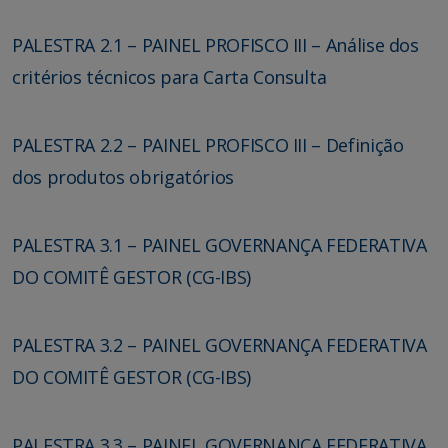
PALESTRA 2.1 – PAINEL PROFISCO III – Análise dos
critérios técnicos para Carta Consulta
PALESTRA 2.2 – PAINEL PROFISCO III – Definição
dos produtos obrigatórios
PALESTRA 3.1 – PAINEL GOVERNANÇA FEDERATIVA
DO COMITÊ GESTOR (CG-IBS)
PALESTRA 3.2 – PAINEL GOVERNANÇA FEDERATIVA
DO COMITÊ GESTOR (CG-IBS)
PALESTRA 3.3 – PAINEL GOVERNANÇA FEDERATIVA