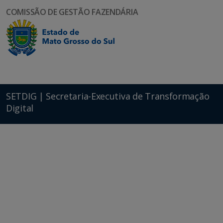
COMISSÃO DE GESTÃO FAZENDÁRIA
SETDIG | Secretaria-Executiva de Transformação
Digital