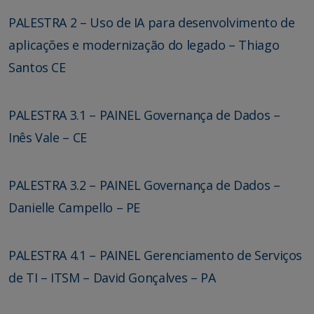
PALESTRA 2 – Uso de IA para desenvolvimento de
aplicações e modernização do legado – Thiago
Santos CE
PALESTRA 3.1 – PAINEL Governança de Dados –
Inês Vale – CE
PALESTRA 3.2 – PAINEL Governança de Dados –
Danielle Campello – PE
PALESTRA 4.1 – PAINEL Gerenciamento de Serviços
de TI – ITSM – David Gonçalves – PA