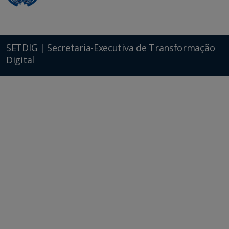
SETDIG | Secretaria-Executiva de Transformação
Digital