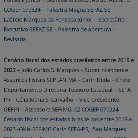
COGEF 070324 – Palestra Magna SEFAZ SE –
Laércio Marques da Fonseca Júnior – Secretário
Executivo SEFAZ SE – Palestra de abertura –
Revisada
Cenário fiscal dos estados brasileiros entre 2019 e
2023 –
João Carlos S. Marques – Superintendente
Assuntos Fiscais SEPLAN-MA – Carin Deda – Chefe
Departamento Diretoria Tesouro Estadual – SEFA-
PR – Célia Maria S. Carvalho – Vice-presidente
GEFIN – Assessora SEF/MG:
02 COGEF 070324 –
Cenário fiscal dos estados brasileiros entre 2019 e
2023 -Célia SEF-MG Carin SEFA-PR, Jõao Marques