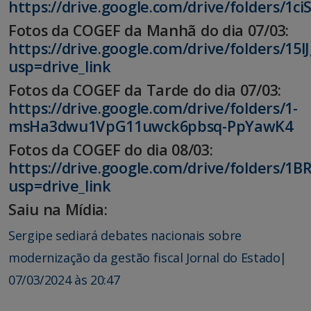
https://drive.google.com/drive/folders/1
Fotos da COGEF da Manhã do dia 07/03:
https://drive.google.com/drive/folders/1
usp=drive_link
Fotos da COGEF da Tarde do dia 07/03:
https://drive.google.com/drive/folders/1-
msHa3dwu1VpG11uwck6pbsq-PpYawK4
Fotos da COGEF do dia 08/03:
https://drive.google.com/drive/folders
usp=drive_link
Saiu na Mídia:
Sergipe sediará debates nacionais sobre
modernização da gestão fiscal Jornal do Estado|
07/03/2024 às 20:47