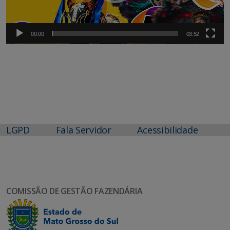
00:00
03:52
LGPD
Fala Servidor
Acessibilidade
COMISSÃO DE GESTÃO FAZENDÁRIA