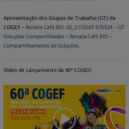
Apresentação dos Grupos de Trabalho (GT) da
COGEF –
Renata Café BID:
05_2 COGEF 070324 – GT
Soluções Compartilhadas – Renata Café BID –
Compartilhamento de Soluções
Vídeo de Lançamento da 60ª COGEF:
Tocador
de
vídeo