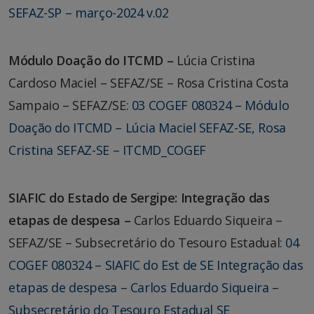
SEFAZ-SP – março-2024 v.02
Módulo Doação do ITCMD –
Lúcia Cristina
Cardoso Maciel – SEFAZ/SE – Rosa Cristina Costa
Sampaio – SEFAZ/SE:
03 COGEF 080324 – Módulo
Doação do ITCMD – Lúcia Maciel SEFAZ-SE, Rosa
Cristina SEFAZ-SE – ITCMD_COGEF
SIAFIC do Estado de Sergipe: Integração das
etapas de despesa –
Carlos Eduardo Siqueira –
SEFAZ/SE – Subsecretário do Tesouro Estadual:
04
COGEF 080324 – SIAFIC do Est de SE Integração das
etapas de despesa – Carlos Eduardo Siqueira –
Subsecretário do Tesouro Estadual SE