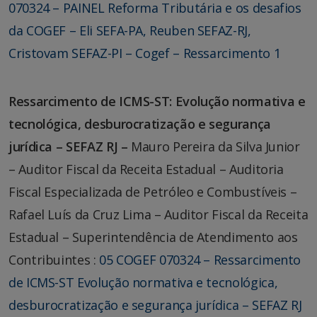
070324 – PAINEL Reforma Tributária e os desafios
da COGEF – Eli SEFA-PA, Reuben SEFAZ-RJ,
Cristovam SEFAZ-PI – Cogef – Ressarcimento 1
Ressarcimento de ICMS-ST: Evolução normativa e
tecnológica, desburocratização e segurança
jurídica – SEFAZ RJ –
Mauro Pereira da Silva Junior
– Auditor Fiscal da Receita Estadual – Auditoria
Fiscal Especializada de Petróleo e Combustíveis –
Rafael Luís da Cruz Lima – Auditor Fiscal da Receita
Estadual – Superintendência de Atendimento aos
Contribuintes :
05 COGEF 070324 – Ressarcimento
de ICMS-ST Evolução normativa e tecnológica,
desburocratização e segurança jurídica – SEFAZ RJ