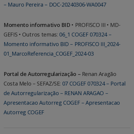
– Mauro Pereira – DOC-20240306-WA0047
Momento informativo BID
• PROFISCO III • MD-
GEFIS • Outros temas:
06_1 COGEF 070324 –
Momento informativo BID – PROFISCO III_2024-
01_MarcoReferencia_COGEF_2024-03
Portal de Autorregularização –
Renan Aragão
Costa Melo – SEFAZ/SE:
07 COGEF 070324 – Portal
de Autorregularização – RENAN ARAGAO –
Apresentacao Autorreg COGEF – Apresentacao
Autorreg COGEF