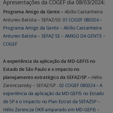
Apresentações da COGEF dia 08/03/2024:
Programa Amigo da Gente –
Abílio Castanheira
Antunes Batista – SEFAZ/SE:
01 COGEF 080324 –
Programa Amigo da Gente – Abílio Castanheira
Antunes Batista – SEFAZ SE – AMIGO DA GENTE –
COGEF
A experiência da aplicação da MD-GEFIS no
Estado de São Paulo e o impacto no
planejamento estratégico da SEFAZ/SP –
Hélio
Zarenczansky – SEFAZ/SP :
02 COGEF 080324 – A
experiência da aplicação da MD-GEFIS no Estado
de SP e o impacto no Plan Estrat da SEFAZSP –
Hélio Zarencza OKR amparado em MD-GEFIS –