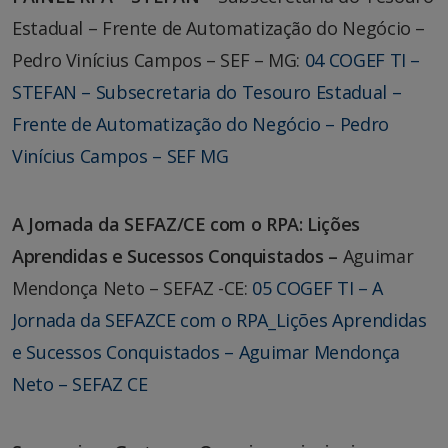
Estadual – Frente de Automatização do Negócio –
Pedro Vinícius Campos – SEF – MG:
04 COGEF TI –
STEFAN – Subsecretaria do Tesouro Estadual –
Frente de Automatização do Negócio – Pedro
Vinícius Campos – SEF MG
A Jornada da SEFAZ/CE com o RPA: Lições
Aprendidas e Sucessos Conquistados –
Aguimar
Mendonça Neto – SEFAZ -CE:
05 COGEF TI – A
Jornada da SEFAZCE com o RPA_Lições Aprendidas
e Sucessos Conquistados – Aguimar Mendonça
Neto – SEFAZ CE