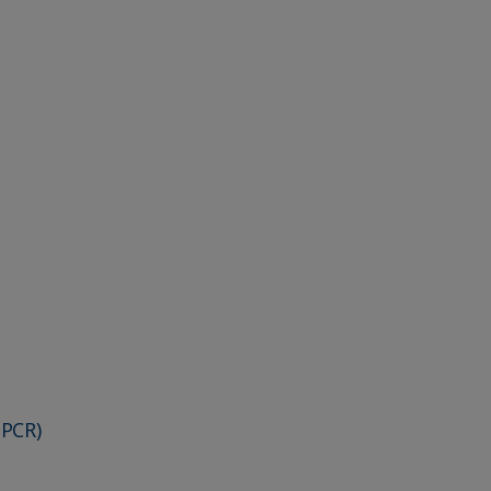
(PCR)