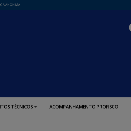
CIA ANÔNIMA
TOS TÉCNICOS
ACOMPANHAMENTO PROFISCO