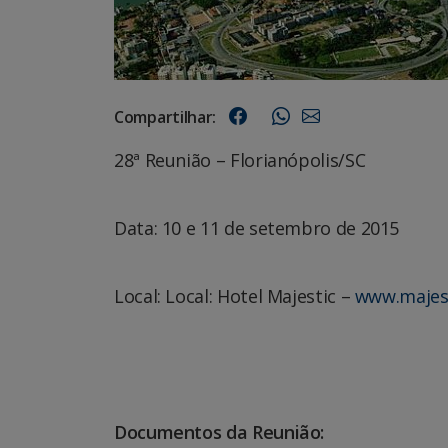
Compartilhar:
28ª Reunião – Florianópolis/SC
Data: 10 e 11 de setembro de 2015
Local: Local: Hotel Majestic –
www.majest
Documentos da Reunião: