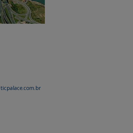
icpalace.com.br