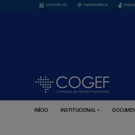
GOVERNO MS
TRANSPARÊNCIA
DENUN
INÍCIO
INSTITUCIONAL
DOCUMEN